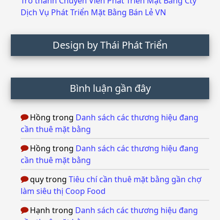
Trở thành Chuyên Viên Phát Triển Mặt Bằng Cty
Dịch Vụ Phát Triển Mặt Bằng Bán Lẻ VN
Design by Thái Phát Triển
Bình luận gần đây
Hồng
trong
Danh sách các thương hiệu đang
cần thuê mặt bằng
Hồng
trong
Danh sách các thương hiệu đang
cần thuê mặt bằng
quy
trong
Tiêu chí cần thuê mặt bằng gần chợ
làm siêu thị Coop Food
Hạnh
trong
Danh sách các thương hiệu đang