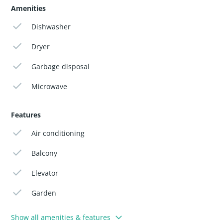
Amenities
Dishwasher
Dryer
Garbage disposal
Microwave
Features
Air conditioning
Balcony
Elevator
Garden
Show all amenities & features