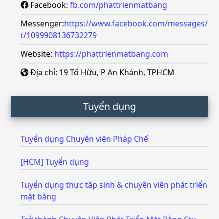
Facebook:
fb.com/phattrienmatbang
Messenger:
https://www.facebook.com/messages/
t/1099908136732279
Website:
https://phattrienmatbang.com
Địa chỉ: 19 Tố Hữu, P An Khánh, TPHCM
Tuyển dụng
Tuyển dụng Chuyên viên Pháp Chế
[HCM] Tuyển dụng
Tuyển dụng thực tập sinh & chuyên viên phát triển
mặt bằng