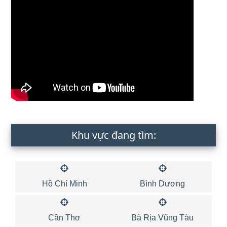
Khu vực đang tìm:
Hồ Chí Minh
Bình Dương
Cần Thơ
Bà Rịa Vũng Tàu