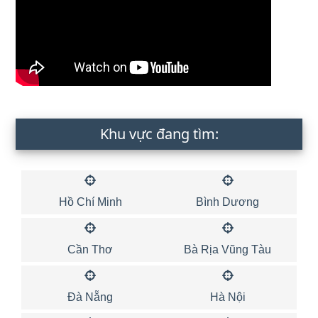
Khu vực đang tìm:
Hồ Chí Minh
Bình Dương
Cần Thơ
Bà Rịa Vũng Tàu
Đà Nẵng
Hà Nội