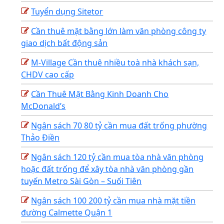
Tuyển dụng Sitetor
Cần thuê mặt bằng lớn làm văn phòng công ty
giao dịch bất động sản
M-Village Cần thuê nhiều toà nhà khách sạn,
CHDV cao cấp
Cần Thuê Mặt Bằng Kinh Doanh Cho
McDonald’s
Ngân sách 70 80 tỷ cần mua đất trống phường
Thảo Điền
Ngân sách 120 tỷ cần mua tòa nhà văn phòng
hoặc đất trống để xây tòa nhà văn phòng gần
tuyến Metro Sài Gòn – Suối Tiên
Ngân sách 100 200 tỷ cần mua nhà mặt tiền
đường Calmette Quận 1