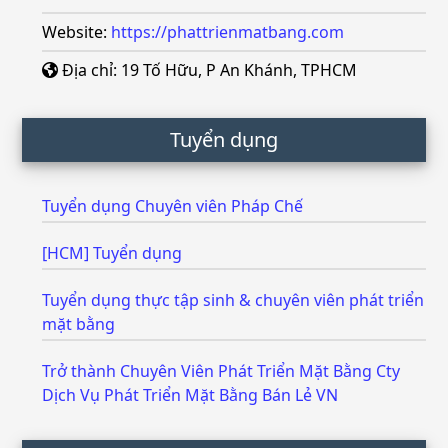
Website:
https://phattrienmatbang.com
Địa chỉ: 19 Tố Hữu, P An Khánh, TPHCM
Tuyển dụng
Tuyển dụng Chuyên viên Pháp Chế
[HCM] Tuyển dụng
Tuyển dụng thực tập sinh & chuyên viên phát triển
mặt bằng
Trở thành Chuyên Viên Phát Triển Mặt Bằng Cty
Dịch Vụ Phát Triển Mặt Bằng Bán Lẻ VN