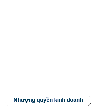
Nhượng quyền kinh doanh