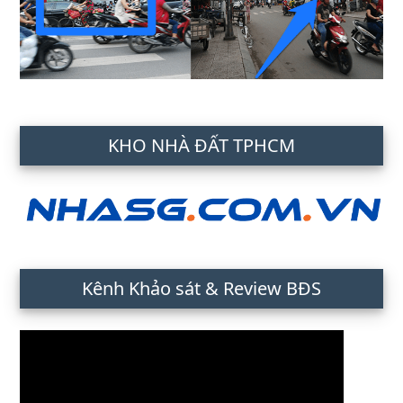
KHO NHÀ ĐẤT TPHCM
Kênh Khảo sát & Review BĐS