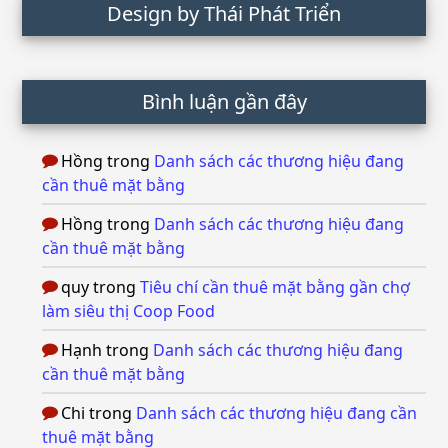
Design by Thái Phát Triển
Bình luận gần đây
Hồng
trong
Danh sách các thương hiệu đang
cần thuê mặt bằng
Hồng
trong
Danh sách các thương hiệu đang
cần thuê mặt bằng
quy
trong
Tiêu chí cần thuê mặt bằng gần chợ
làm siêu thị Coop Food
Hạnh
trong
Danh sách các thương hiệu đang
cần thuê mặt bằng
Chi
trong
Danh sách các thương hiệu đang cần
thuê mặt bằng