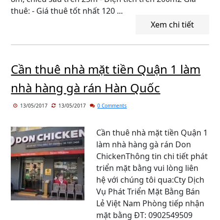
thuê: - Giá thuê tốt nhất 120 ...
Xem chi tiết
Cần thuê nhà mặt tiền Quận 1 làm
nhà hàng gà rán Hàn Quốc
13/05/2017
13/05/2017
0 Comments
Cần thuê nhà mặt tiền Quận 1
làm nhà hàng gà rán Don
ChickenThông tin chi tiết phát
triển mặt bằng vui lòng liên
hệ với chúng tôi qua:Cty Dịch
Vụ Phát Triển Mặt Bằng Bán
Lẻ Việt Nam Phòng tiếp nhận
mặt bằng ĐT: 0902549509