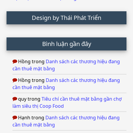
Design by Thái Phát Triển
Bình luận gần đây
Hồng
trong
Danh sách các thương hiệu đang
cần thuê mặt bằng
Hồng
trong
Danh sách các thương hiệu đang
cần thuê mặt bằng
quy
trong
Tiêu chí cần thuê mặt bằng gần chợ
làm siêu thị Coop Food
Hạnh
trong
Danh sách các thương hiệu đang
cần thuê mặt bằng