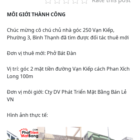
MÔI GIỚI THÀNH CÔNG
Chúc mừng cô chú chủ nhà góc 250 Vạn Kiếp,
Phường 3, Bình Thạnh đã tìm được đối tác thuê mới
Đơn vị thuê mới: Phở Bát Đàn
Vị trí: góc 2 mặt tiền đường Vạn Kiếp cách Phan Xích
Long 100m
Đơn vị môi giới: Cty DV Phát Triển Mặt Bằng Bán Lẻ
VN
Hình ảnh thực tế: