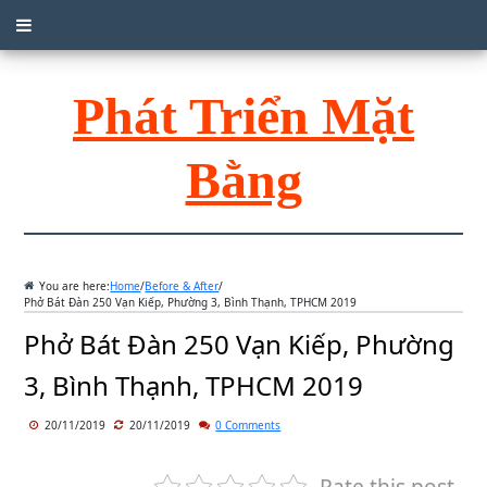
Phát Triển Mặt
Bằng
You are here:
Home
/
Before & After
/
Phở Bát Đàn 250 Vạn Kiếp, Phường 3, Bình Thạnh, TPHCM 2019
Phở Bát Đàn 250 Vạn Kiếp, Phường
3, Bình Thạnh, TPHCM 2019
20/11/2019
20/11/2019
0 Comments
Rate this post