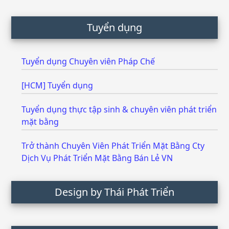
Tuyển dụng
Tuyển dụng Chuyên viên Pháp Chế
[HCM] Tuyển dụng
Tuyển dụng thực tập sinh & chuyên viên phát triển
mặt bằng
Trở thành Chuyên Viên Phát Triển Mặt Bằng Cty
Dịch Vụ Phát Triển Mặt Bằng Bán Lẻ VN
Design by Thái Phát Triển