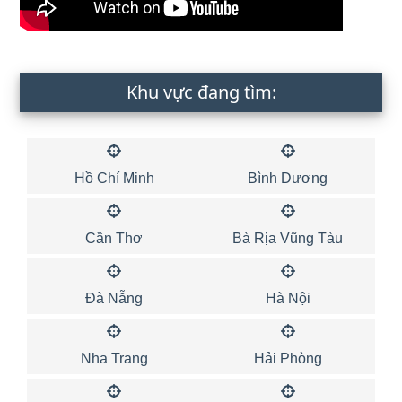
Khu vực đang tìm:
Hồ Chí Minh
Bình Dương
Cần Thơ
Bà Rịa Vũng Tàu
Đà Nẵng
Hà Nội
Nha Trang
Hải Phòng