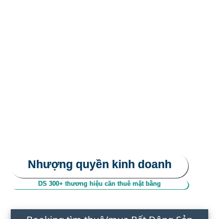
Nhượng quyền kinh doanh
DS 300+ thương hiệu cần thuê mặt bằng