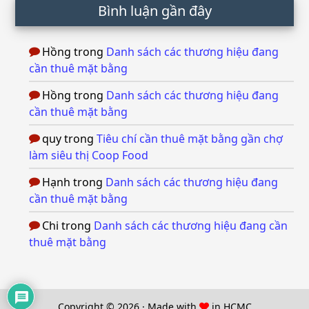
Bình luận gần đây
Hồng
trong
Danh sách các thương hiệu đang
cần thuê mặt bằng
Hồng
trong
Danh sách các thương hiệu đang
cần thuê mặt bằng
quy
trong
Tiêu chí cần thuê mặt bằng gần chợ
làm siêu thị Coop Food
Hạnh
trong
Danh sách các thương hiệu đang
cần thuê mặt bằng
Chi
trong
Danh sách các thương hiệu đang cần
thuê mặt bằng
Copyright © 2026 · Made with
in HCMC