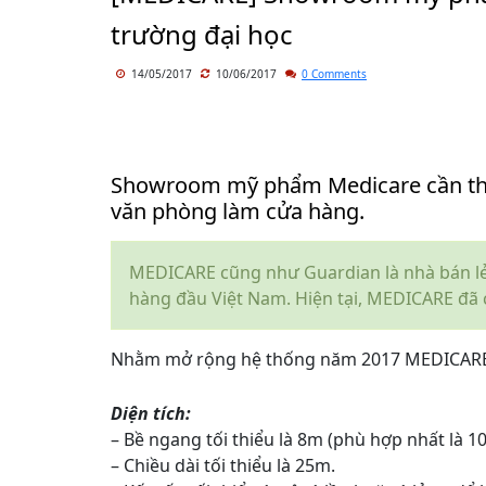
trường đại học
14/05/2017
10/06/2017
0 Comments
Showroom mỹ phẩm Medicare cần thuê
văn phòng làm cửa hàng.
MEDICARE cũng như Guardian là nhà bán lẻ
hàng đầu Việt Nam. Hiện tại, MEDICARE đã 
Nhằm mở rộng hệ thống năm 2017 MEDICARE 
Diện tích:
– Bề ngang tối thiểu là 8m (phù hợp nhất là 1
– Chiều dài tối thiểu là 25m.