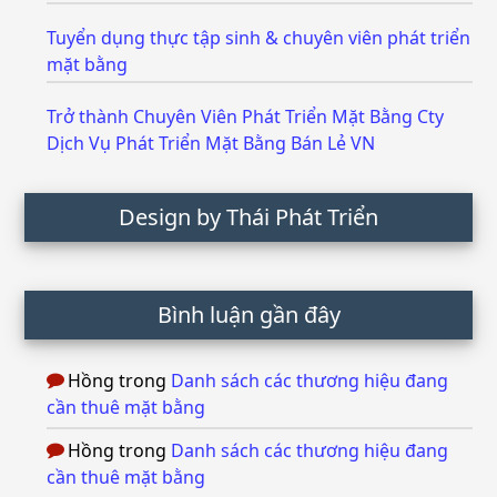
Tuyển dụng thực tập sinh & chuyên viên phát triển
mặt bằng
Trở thành Chuyên Viên Phát Triển Mặt Bằng Cty
Dịch Vụ Phát Triển Mặt Bằng Bán Lẻ VN
Design by Thái Phát Triển
Bình luận gần đây
Hồng
trong
Danh sách các thương hiệu đang
cần thuê mặt bằng
Hồng
trong
Danh sách các thương hiệu đang
cần thuê mặt bằng