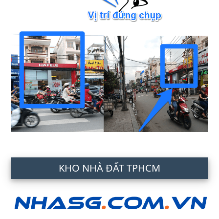
KHO NHÀ ĐẤT TPHCM