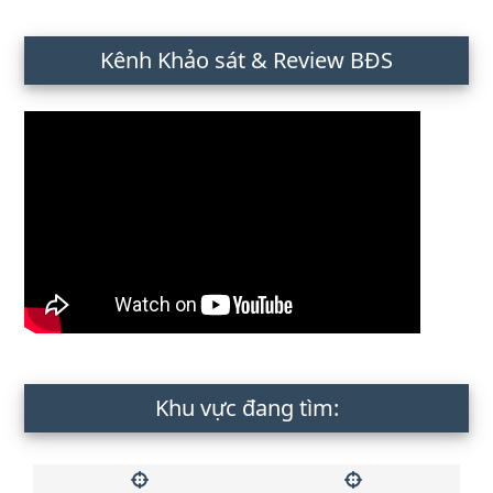
Kênh Khảo sát & Review BĐS
Khu vực đang tìm: