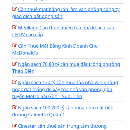
Cần thuê mặt bằng lớn làm văn phòng công ty
giao dịch bất động sản
M-Village Cần thuê nhiều toà nhà khách sạn,
CHDV cao cấp
Cần Thuê Mặt Bằng Kinh Doanh Cho
McDonald’s
Ngân sách 70 80 tỷ cần mua đất trống phường
Thảo Điền
Ngân sách 120 tỷ cần mua tòa nhà văn phòng
hoặc đất trống để xây tòa nhà văn phòng gần
tuyến Metro Sài Gòn – Suối Tiên
Ngân sách 100 200 tỷ cần mua nhà mặt tiền
đường Calmette Quận 1
Cinestar cần thuê sàn trung tâm thương