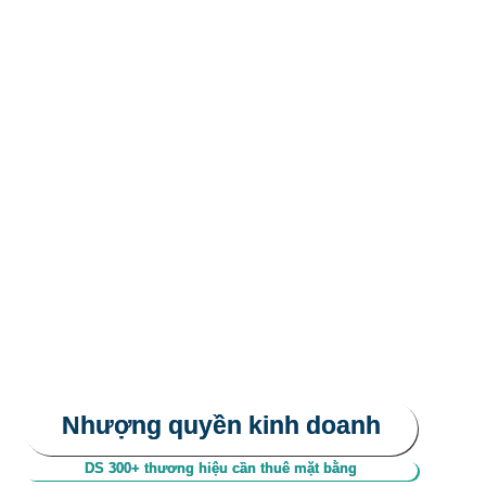
Nhượng quyền kinh doanh
DS 300+ thương hiệu cần thuê mặt bằng