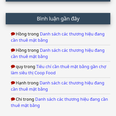
Bình luận gần đây
Hồng
trong
Danh sách các thương hiệu đang
cần thuê mặt bằng
Hồng
trong
Danh sách các thương hiệu đang
cần thuê mặt bằng
quy
trong
Tiêu chí cần thuê mặt bằng gần chợ
làm siêu thị Coop Food
Hạnh
trong
Danh sách các thương hiệu đang
cần thuê mặt bằng
Chi
trong
Danh sách các thương hiệu đang cần
thuê mặt bằng