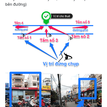
bên đường)