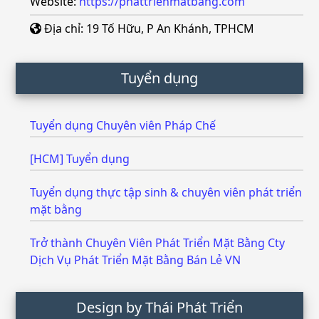
Website:
https://phattrienmatbang.com
Địa chỉ: 19 Tố Hữu, P An Khánh, TPHCM
Tuyển dụng
Tuyển dụng Chuyên viên Pháp Chế
[HCM] Tuyển dụng
Tuyển dụng thực tập sinh & chuyên viên phát triển
mặt bằng
Trở thành Chuyên Viên Phát Triển Mặt Bằng Cty
Dịch Vụ Phát Triển Mặt Bằng Bán Lẻ VN
Design by Thái Phát Triển