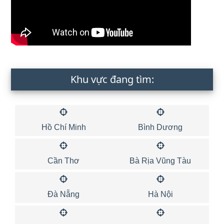
Khu vực đang tìm:
Hồ Chí Minh
Bình Dương
Cần Thơ
Bà Rịa Vũng Tàu
Đà Nẵng
Hà Nội