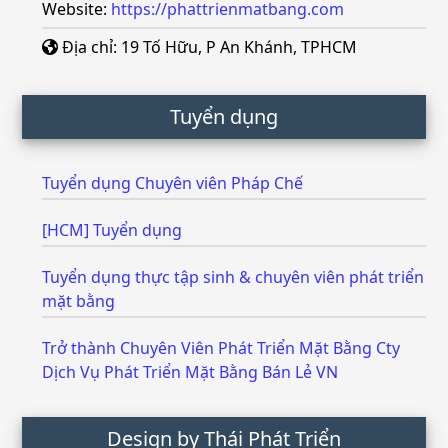
Website:
https://phattrienmatbang.com
Địa chỉ: 19 Tố Hữu, P An Khánh, TPHCM
Tuyển dụng
Tuyển dụng Chuyên viên Pháp Chế
[HCM] Tuyển dụng
Tuyển dụng thực tập sinh & chuyên viên phát triển
mặt bằng
Trở thành Chuyên Viên Phát Triển Mặt Bằng Cty
Dịch Vụ Phát Triển Mặt Bằng Bán Lẻ VN
Design by Thái Phát Triển