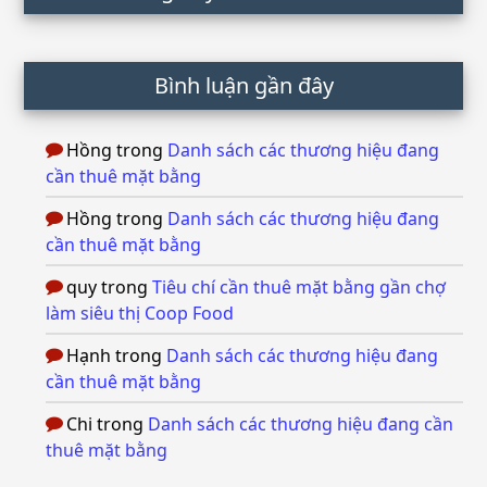
Bình luận gần đây
Hồng
trong
Danh sách các thương hiệu đang
cần thuê mặt bằng
Hồng
trong
Danh sách các thương hiệu đang
cần thuê mặt bằng
quy
trong
Tiêu chí cần thuê mặt bằng gần chợ
làm siêu thị Coop Food
Hạnh
trong
Danh sách các thương hiệu đang
cần thuê mặt bằng
Chi
trong
Danh sách các thương hiệu đang cần
thuê mặt bằng