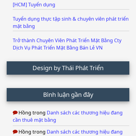
[HCM] Tuyển dụng
Tuyển dụng thực tập sinh & chuyên viên phát triển
mặt bằng
Trở thành Chuyên Viên Phát Triển Mặt Bằng Cty
Dịch Vụ Phát Triển Mặt Bằng Bán Lẻ VN
Design by Thái Phát Triển
Bình luận gần đây
Hồng
trong
Danh sách các thương hiệu đang
cần thuê mặt bằng
Hồng
trong
Danh sách các thương hiệu đang