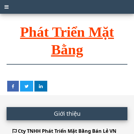
Phát Triển Mặt
Bằng
Giới thiệu
Cty TNHH Phát Triển Mặt Bằng Bán Lẻ VN