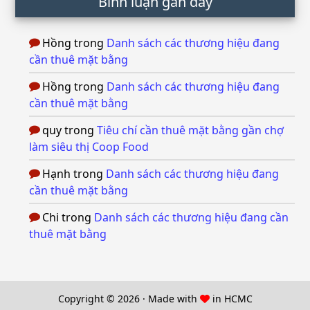
Bình luận gần đây
Hồng
trong
Danh sách các thương hiệu đang
cần thuê mặt bằng
Hồng
trong
Danh sách các thương hiệu đang
cần thuê mặt bằng
quy
trong
Tiêu chí cần thuê mặt bằng gần chợ
làm siêu thị Coop Food
Hạnh
trong
Danh sách các thương hiệu đang
cần thuê mặt bằng
Chi
trong
Danh sách các thương hiệu đang cần
thuê mặt bằng
Copyright © 2026 · Made with
in HCMC