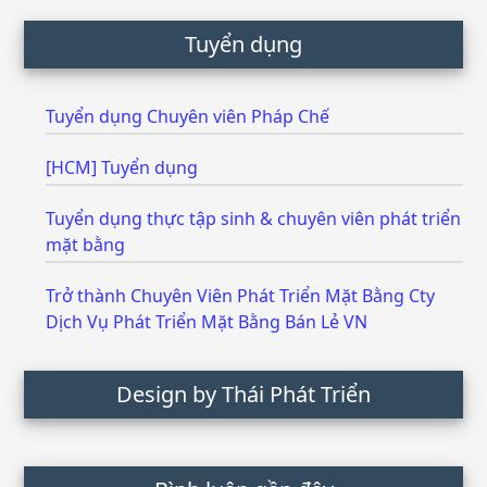
Tuyển dụng
Tuyển dụng Chuyên viên Pháp Chế
[HCM] Tuyển dụng
Tuyển dụng thực tập sinh & chuyên viên phát triển
mặt bằng
Trở thành Chuyên Viên Phát Triển Mặt Bằng Cty
Dịch Vụ Phát Triển Mặt Bằng Bán Lẻ VN
Design by Thái Phát Triển